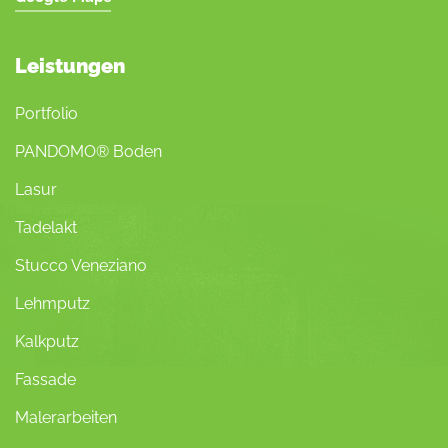
Leistungen
Portfolio
PANDOMO® Boden
Lasur
Tadelakt
Stucco Veneziano
Lehmputz
Kalkputz
Fassade
Malerarbeiten