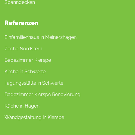
Spanndecken
Referenzen
Einfamilienhaus in Meinerzhagen
Zeche Nordstern
Badezimmer Kierspe
Kirche in Schwerte
Tagungsstätte in Schwerte
Badezimmer Kierspe Renovierung
Küche in Hagen
Wandgestaltung in Kierspe