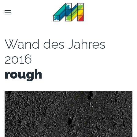
Wand des Jahres
2016
rough