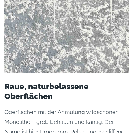
Raue, naturbelassene
Oberflächen
Oberflächen mit der Anmutung wildschöner
Monolithen, grob behauen und kantig. Der
Name ist hier Programm. Rohe, ungeschliffene