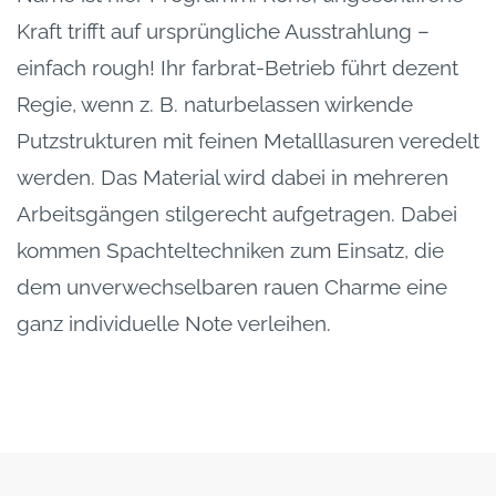
Kraft trifft auf ursprüngliche Ausstrahlung –
einfach rough! Ihr farbrat-Betrieb führt dezent
Regie, wenn z. B. naturbelassen wirkende
Putzstrukturen mit feinen Metalllasuren veredelt
werden. Das Material wird dabei in mehreren
Arbeitsgängen stilgerecht aufgetragen. Dabei
kommen Spachteltechniken zum Einsatz, die
dem unverwechselbaren rauen Charme eine
ganz individuelle Note verleihen.