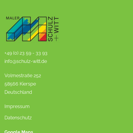
+49 (0) 23 59 - 33 93
info@schulz-witt.de
Volmestraße 252
58566 Kierspe
Deutschland
Impressum
Datenschutz
Google Maps