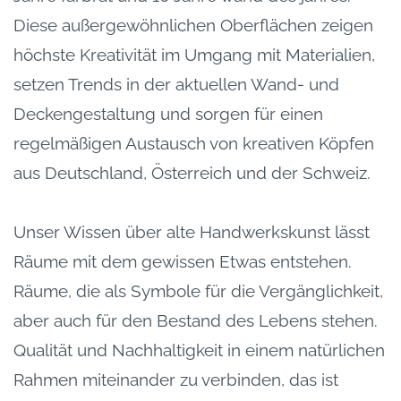
Diese außergewöhnlichen Oberflächen zeigen
höchste Kreativität im Umgang mit Materialien,
setzen Trends in der aktuellen Wand- und
Deckengestaltung und sorgen für einen
regelmäßigen Austausch von kreativen Köpfen
aus Deutschland, Österreich und der Schweiz.
Unser Wissen über alte Handwerkskunst lässt
Räume mit dem gewissen Etwas entstehen.
Räume, die als Symbole für die Vergänglichkeit,
aber auch für den Bestand des Lebens stehen.
Qualität und Nachhaltigkeit in einem natürlichen
Rahmen miteinander zu verbinden, das ist