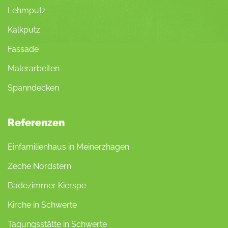
Lehmputz
Kalkputz
Fassade
Malerarbeiten
Spanndecken
Referenzen
Einfamilienhaus in Meinerzhagen
Zeche Nordstern
Badezimmer Kierspe
Kirche in Schwerte
Tagungsstätte in Schwerte