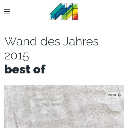
Wand des Jahres
2015
best of