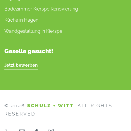
Badezimmer Kierspe Renovierung
Küche in Hagen
Wandgestaltung in Kierspe
Geselle gesucht!
Jetzt bewerben
©
2026
SCHULZ + WITT
. ALL RIGHTS
RESERVED.