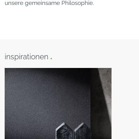
unsere gemeinsame Philosophie.
inspirationen
.