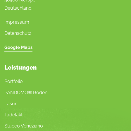
Deutschland
Impressum
Datenschutz
Google Maps
Leistungen
Portfolio
PANDOMO® Boden
Lasur
Tadelakt
Stucco Veneziano