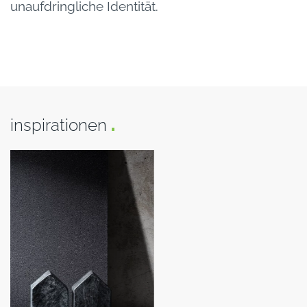
unaufdringliche Identität.
inspirationen
.