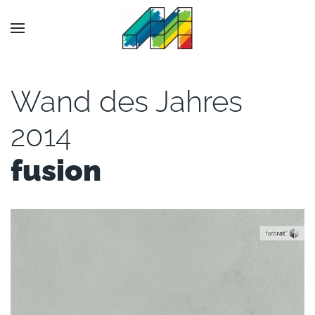
Wand des Jahres
2014
fusion