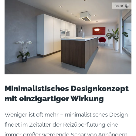
Minimalistisches Designkonzept
mit einzigartiger Wirkung
Weniger ist oft mehr – minimalistisches Design
findet im Zeitalter der Reizüberflutung eine
immer größer werdende Schar von Anhängern.