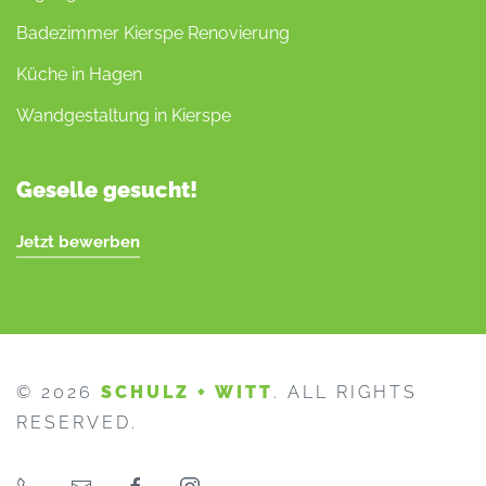
Badezimmer Kierspe Renovierung
Küche in Hagen
Wandgestaltung in Kierspe
Geselle gesucht!
Jetzt bewerben
©
2026
SCHULZ + WITT
. ALL RIGHTS
RESERVED.