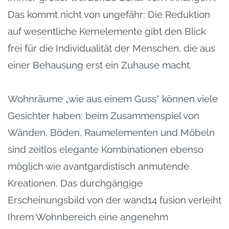
Das kommt nicht von ungefähr: Die Reduktion
auf wesentliche Kernelemente gibt den Blick
frei für die Individualität der Menschen, die aus
einer Behausung erst ein Zuhause macht.
Wohnräume „wie aus einem Guss“ können viele
Gesichter haben: beim Zusammenspiel von
Wänden, Böden, Raumelementen und Möbeln
sind zeitlos elegante Kombinationen ebenso
möglich wie avantgardistisch anmutende
Kreationen. Das durchgängige
Erscheinungsbild von der wand14 fusion verleiht
Ihrem Wohnbereich eine angenehm