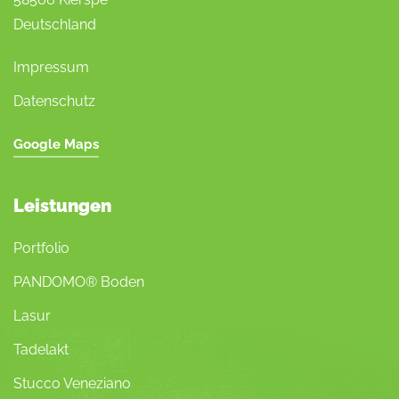
Deutschland
Impressum
Datenschutz
Google Maps
Leistungen
Portfolio
PANDOMO® Boden
Lasur
Tadelakt
Stucco Veneziano