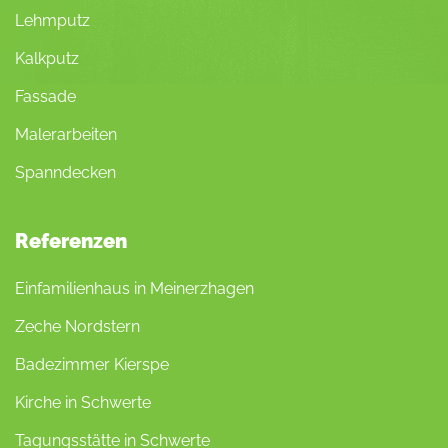
Lehmputz
Kalkputz
Fassade
Malerarbeiten
Spanndecken
Referenzen
Einfamilienhaus in Meinerzhagen
Zeche Nordstern
Badezimmer Kierspe
Kirche in Schwerte
Tagungsstätte in Schwerte