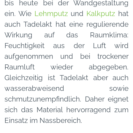
bis heute bei der Wandgestaltung
ein. Wie
Lehmputz
und
Kalkputz
hat
auch Tadelakt hat eine regulierende
Wirkung auf das Raumklima:
Feuchtigkeit aus der Luft wird
aufgenommen und bei trockener
Raumluft wieder abgegeben.
Gleichzeitig ist Tadelakt aber auch
wasserabweisend sowie
schmutzunempfindlich. Daher eignet
sich das Material hervorragend zum
Einsatz im Nassbereich.