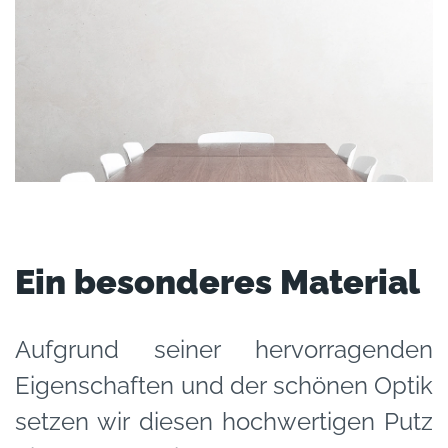
Ein besonderes Material
Aufgrund seiner hervorragenden
Eigenschaften und der schönen Optik
setzen wir diesen hochwertigen Putz