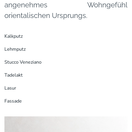
angenehmes Wohngefühl
orientalischen Ursprungs.
Kalkputz
Lehmputz
Stucco Veneziano
Tadelakt
Lasur
Fassade