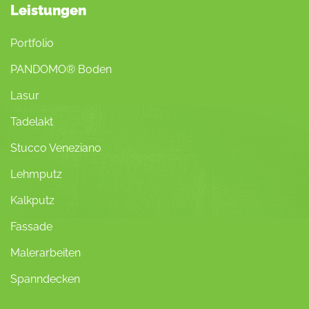
Leistungen
Portfolio
PANDOMO® Boden
Lasur
Tadelakt
Stucco Veneziano
Lehmputz
Kalkputz
Fassade
Malerarbeiten
Spanndecken