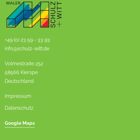
+49 (0) 23 59 - 33 93
info@schulz-witt.de
Volmestraße 252
58566 Kierspe
Deutschland
Impressum
Datenschutz
Google Maps