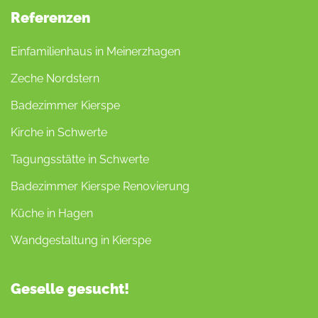
Referenzen
Einfamilienhaus in Meinerzhagen
Zeche Nordstern
Badezimmer Kierspe
Kirche in Schwerte
Tagungsstätte in Schwerte
Badezimmer Kierspe Renovierung
Küche in Hagen
Wandgestaltung in Kierspe
Geselle gesucht!