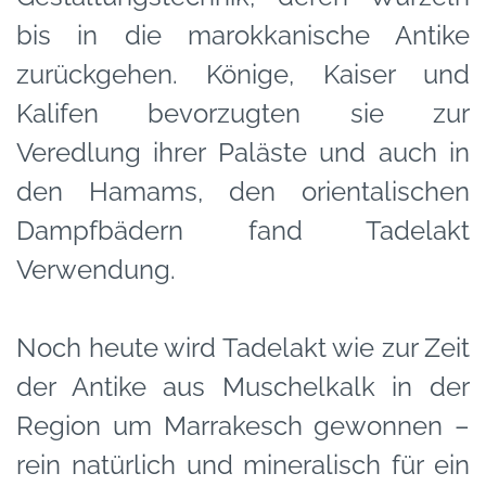
bis in die marokkanische Antike
zurückgehen. Könige, Kaiser und
Kalifen bevorzugten sie zur
Veredlung ihrer Paläste und auch in
den Hamams, den orientalischen
Dampfbädern fand Tadelakt
Verwendung.
Noch heute wird Tadelakt wie zur Zeit
der Antike aus Muschelkalk in der
Region um Marrakesch gewonnen –
rein natürlich und mineralisch für ein